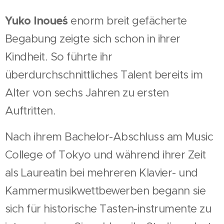
Yuko
Inoue´s
enorm breit gefächerte
Begabung zeigte sich schon in ihrer
Kindheit. So führte ihr
überdurchschnittliches Talent bereits im
Alter von sechs Jahren zu ersten
Auftritten.
Nach ihrem Bachelor-Abschluss am Music
College of Tokyo und während ihrer Zeit
als Laureatin bei mehreren Klavier- und
Kammermusikwettbewerben begann sie
sich für historische Tasten-instrumente zu