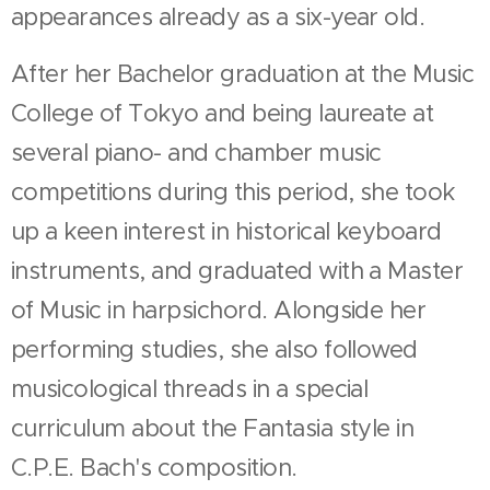
appearances already as a six-year old.
After her Bachelor graduation at the Music
College of Tokyo and being laureate at
several piano- and chamber music
competitions during this period, she took
up a keen interest in historical keyboard
instruments, and graduated with a Master
of Music in harpsichord. Alongside her
performing studies, she also followed
musicological threads in a special
curriculum about the Fantasia style in
C.P.E. Bach's composition.