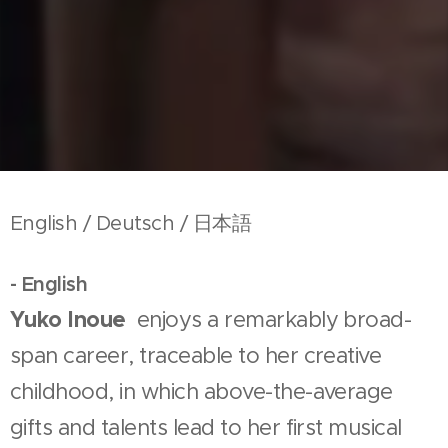
English / Deutsch / 日本語
- English
Yuko Inoue
enjoys a remarkably broad-
span career, traceable to her creative
childhood, in which above-the-average
gifts and talents lead to her first musical