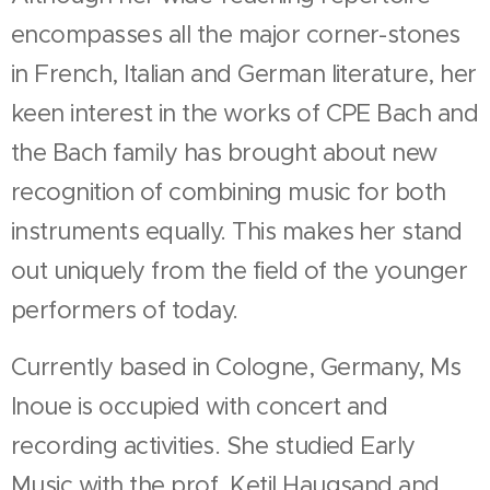
encompasses all the major corner-stones
in French, Italian and German literature, her
keen interest in the works of CPE Bach and
the Bach family has brought about new
recognition of combining music for both
instruments equally. This makes her stand
out uniquely from the field of the younger
performers of today.
Currently based in Cologne, Germany, Ms
Inoue is occupied with concert and
recording activities. She studied Early
Music with the prof. Ketil Haugsand and