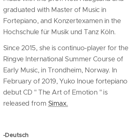
graduated with Master of Music in
Fortepiano, and Konzertexamen in the
Hochschule für Musik und Tanz Köln.
Since 2015, she is continuo-player for the
Ringve International Summer Course of
Early Music, in Trondheim, Norway. In
February of 2019, Yuko Inoue fortepiano
debut CD " The Art of Emotion " is
released from
Simax.
-Deutsch