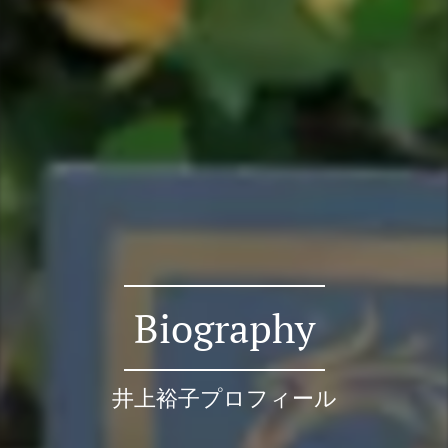
Biography
井上裕子プロフィール