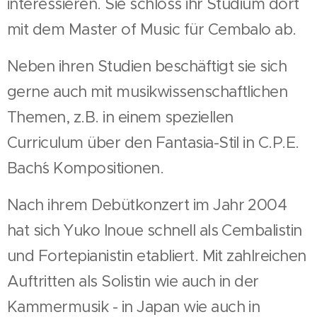
interessieren. Sie schloss ihr Studium dort
mit dem Master of Music für Cembalo ab.
Neben ihren Studien beschäftigt sie sich
gerne auch mit musikwissenschaftlichen
Themen, z.B. in einem speziellen
Curriculum über den Fantasia-Stil in C.P.E.
Bach´s Kompositionen.
Nach ihrem Debütkonzert im Jahr 2004
hat sich Yuko Inoue schnell als Cembalistin
und Fortepianistin etabliert. Mit zahlreichen
Auftritten als Solistin wie auch in der
Kammermusik - in Japan wie auch in